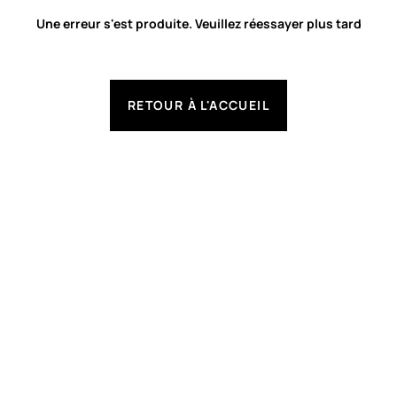
Une erreur s'est produite. Veuillez réessayer plus tard
RETOUR À L'ACCUEIL