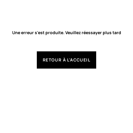
Une erreur s'est produite. Veuillez réessayer plus tard
RETOUR À L'ACCUEIL