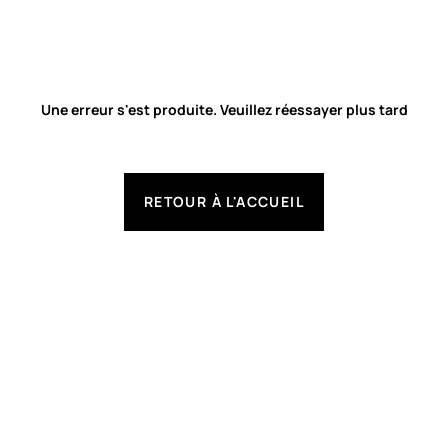
Une erreur s'est produite. Veuillez réessayer plus tard
RETOUR À L'ACCUEIL