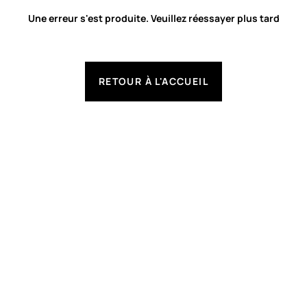
Une erreur s'est produite. Veuillez réessayer plus tard
RETOUR À L'ACCUEIL