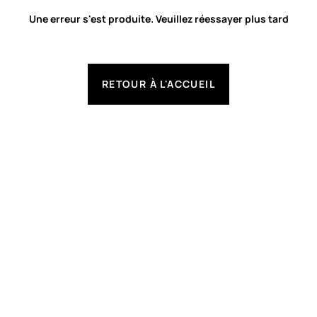
Une erreur s'est produite. Veuillez réessayer plus tard
RETOUR À L'ACCUEIL