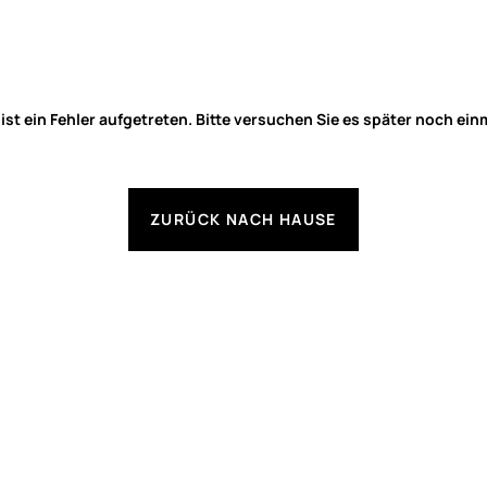
 ist ein Fehler aufgetreten. Bitte versuchen Sie es später noch ein
ZURÜCK NACH HAUSE