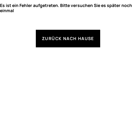
Es ist ein Fehler aufgetreten. Bitte versuchen Sie es später noch
einmal
ZURÜCK NACH HAUSE