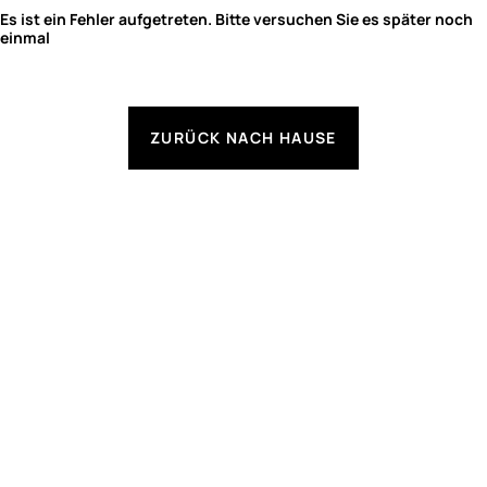
Es ist ein Fehler aufgetreten. Bitte versuchen Sie es später noch
einmal
ZURÜCK NACH HAUSE