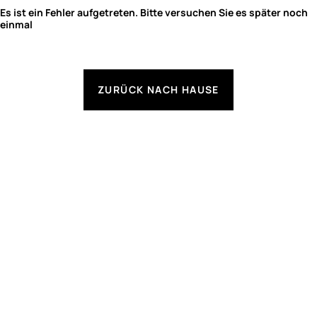
Es ist ein Fehler aufgetreten. Bitte versuchen Sie es später noch
einmal
ZURÜCK NACH HAUSE