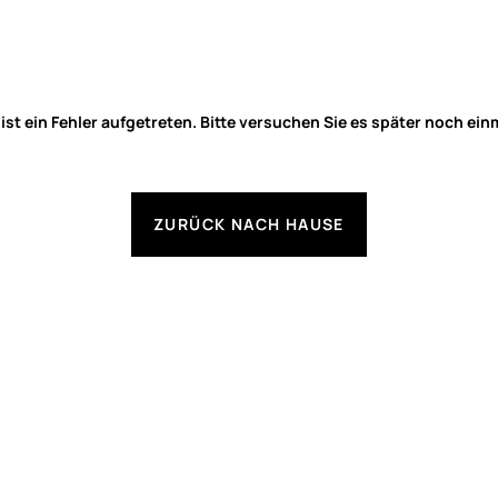
 ist ein Fehler aufgetreten. Bitte versuchen Sie es später noch ein
ZURÜCK NACH HAUSE