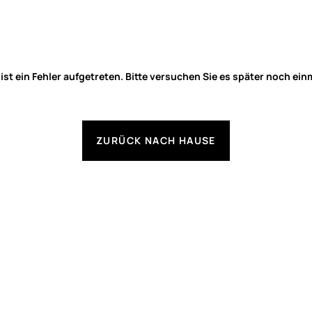
 ist ein Fehler aufgetreten. Bitte versuchen Sie es später noch ein
ZURÜCK NACH HAUSE