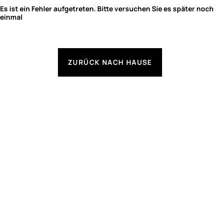
Es ist ein Fehler aufgetreten. Bitte versuchen Sie es später noch
einmal
ZURÜCK NACH HAUSE