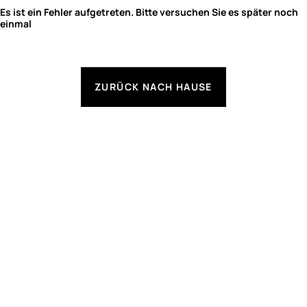
Es ist ein Fehler aufgetreten. Bitte versuchen Sie es später noch
einmal
ZURÜCK NACH HAUSE