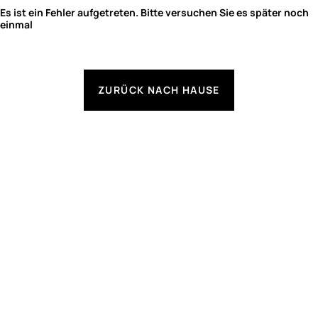
Es ist ein Fehler aufgetreten. Bitte versuchen Sie es später noch
einmal
ZURÜCK NACH HAUSE