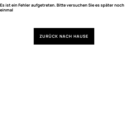
Es ist ein Fehler aufgetreten. Bitte versuchen Sie es später noch
einmal
ZURÜCK NACH HAUSE