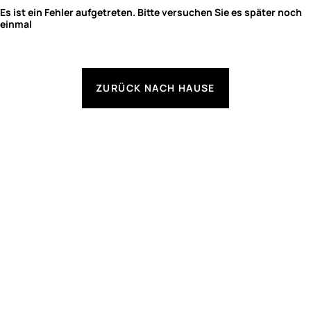
Es ist ein Fehler aufgetreten. Bitte versuchen Sie es später noch
einmal
ZURÜCK NACH HAUSE