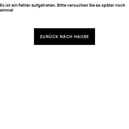
Es ist ein Fehler aufgetreten. Bitte versuchen Sie es später noch
einmal
ZURÜCK NACH HAUSE