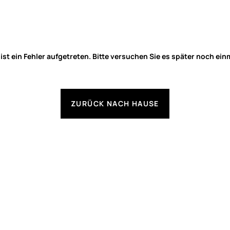
 ist ein Fehler aufgetreten. Bitte versuchen Sie es später noch ein
ZURÜCK NACH HAUSE