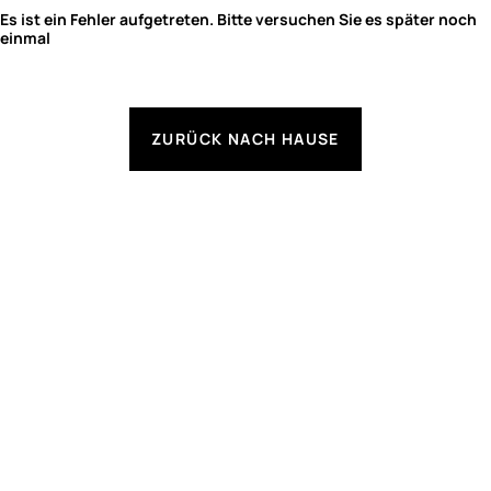
Es ist ein Fehler aufgetreten. Bitte versuchen Sie es später noch
einmal
ZURÜCK NACH HAUSE