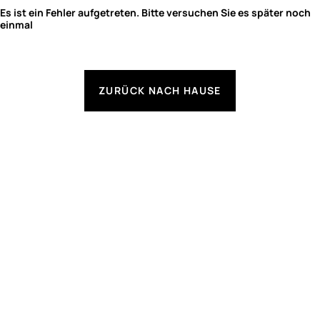
Es ist ein Fehler aufgetreten. Bitte versuchen Sie es später noch
einmal
ZURÜCK NACH HAUSE