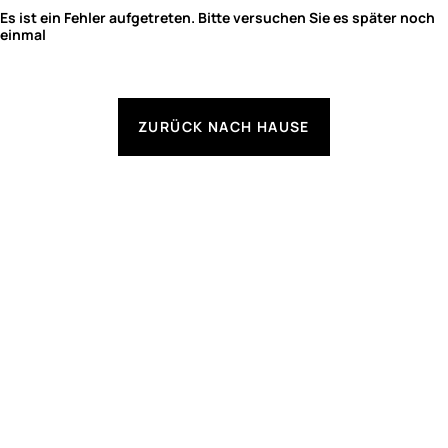
Es ist ein Fehler aufgetreten. Bitte versuchen Sie es später noch
einmal
ZURÜCK NACH HAUSE