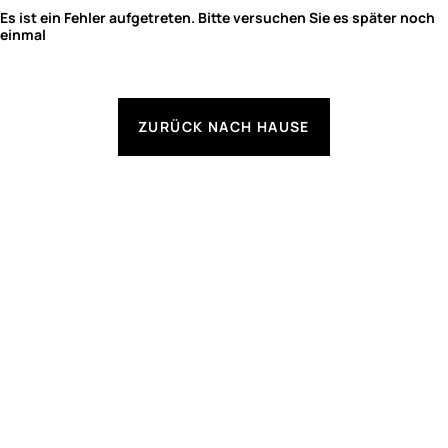
Es ist ein Fehler aufgetreten. Bitte versuchen Sie es später noch
einmal
ZURÜCK NACH HAUSE