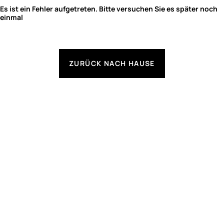
Es ist ein Fehler aufgetreten. Bitte versuchen Sie es später noch
einmal
ZURÜCK NACH HAUSE