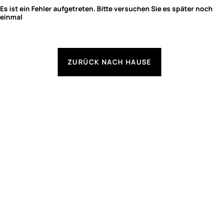
Es ist ein Fehler aufgetreten. Bitte versuchen Sie es später noch
einmal
ZURÜCK NACH HAUSE