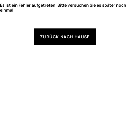
Es ist ein Fehler aufgetreten. Bitte versuchen Sie es später noch
einmal
ZURÜCK NACH HAUSE