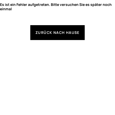
Es ist ein Fehler aufgetreten. Bitte versuchen Sie es später noch
einmal
ZURÜCK NACH HAUSE