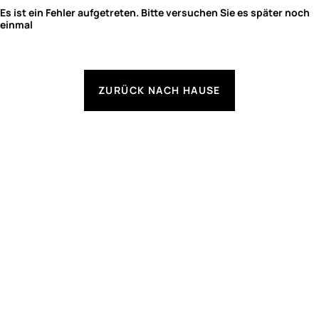
Es ist ein Fehler aufgetreten. Bitte versuchen Sie es später noch
einmal
ZURÜCK NACH HAUSE