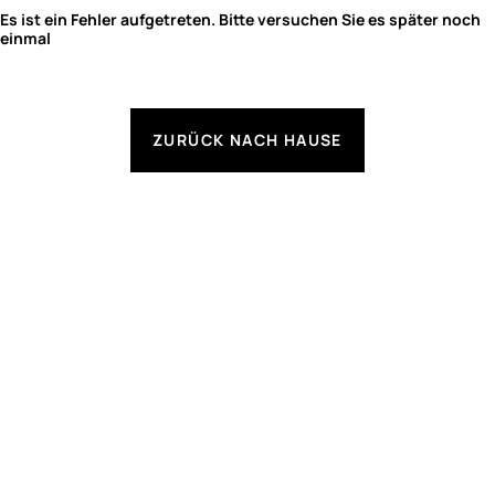
Es ist ein Fehler aufgetreten. Bitte versuchen Sie es später noch
einmal
ZURÜCK NACH HAUSE