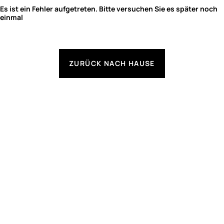
Es ist ein Fehler aufgetreten. Bitte versuchen Sie es später noch
einmal
ZURÜCK NACH HAUSE