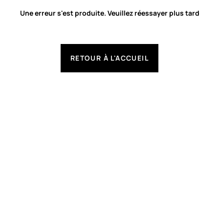
Une erreur s'est produite. Veuillez réessayer plus tard
RETOUR À L'ACCUEIL