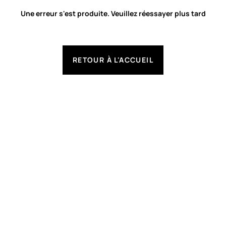
Une erreur s'est produite. Veuillez réessayer plus tard
RETOUR À L'ACCUEIL