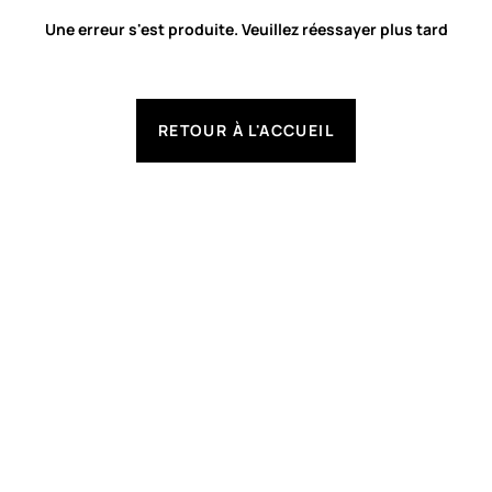
Une erreur s'est produite. Veuillez réessayer plus tard
RETOUR À L'ACCUEIL