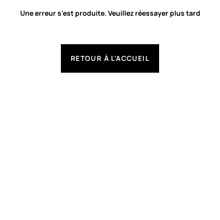
Une erreur s'est produite. Veuillez réessayer plus tard
RETOUR À L'ACCUEIL