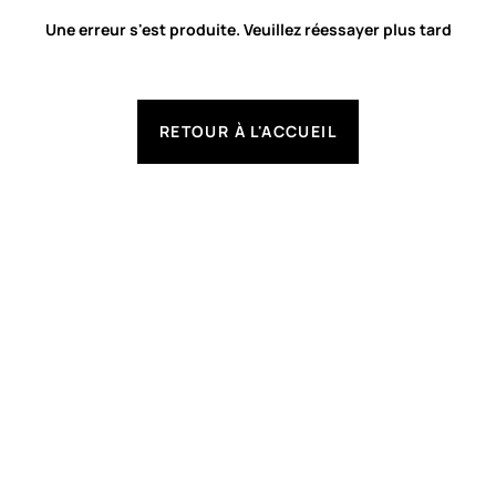
Une erreur s'est produite. Veuillez réessayer plus tard
RETOUR À L'ACCUEIL