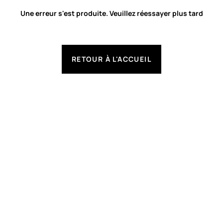
Une erreur s'est produite. Veuillez réessayer plus tard
RETOUR À L'ACCUEIL