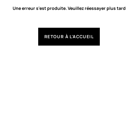
Une erreur s'est produite. Veuillez réessayer plus tard
RETOUR À L'ACCUEIL