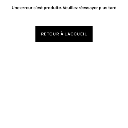
Une erreur s'est produite. Veuillez réessayer plus tard
RETOUR À L'ACCUEIL