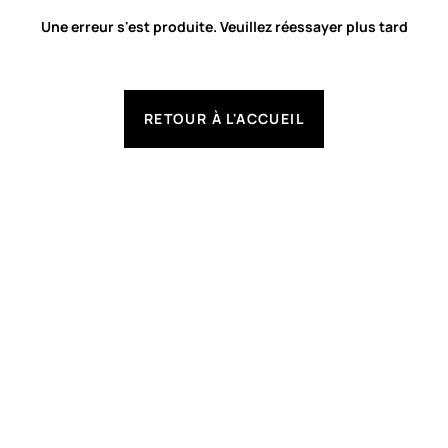
Une erreur s'est produite. Veuillez réessayer plus tard
RETOUR À L'ACCUEIL