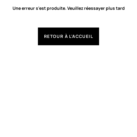
Une erreur s'est produite. Veuillez réessayer plus tard
RETOUR À L'ACCUEIL