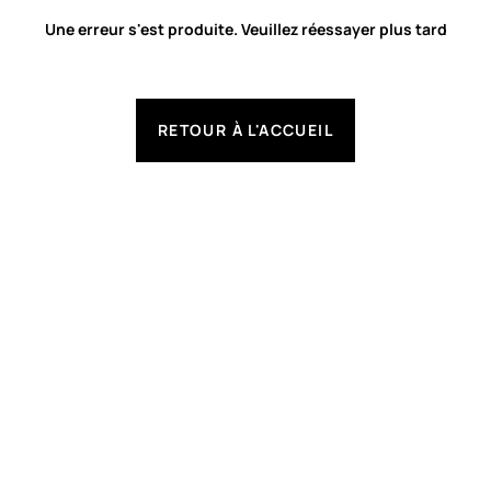
Une erreur s'est produite. Veuillez réessayer plus tard
RETOUR À L'ACCUEIL