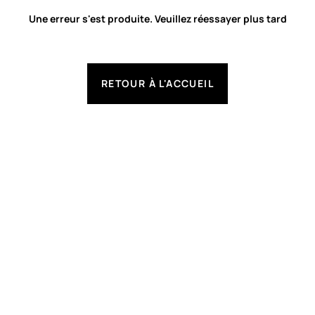
Une erreur s'est produite. Veuillez réessayer plus tard
RETOUR À L'ACCUEIL