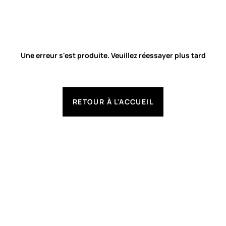
Une erreur s'est produite. Veuillez réessayer plus tard
RETOUR À L'ACCUEIL