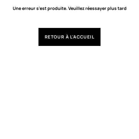
Une erreur s'est produite. Veuillez réessayer plus tard
RETOUR À L'ACCUEIL