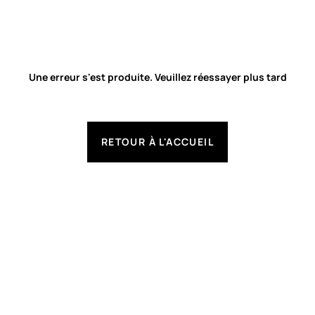
Une erreur s'est produite. Veuillez réessayer plus tard
RETOUR À L'ACCUEIL