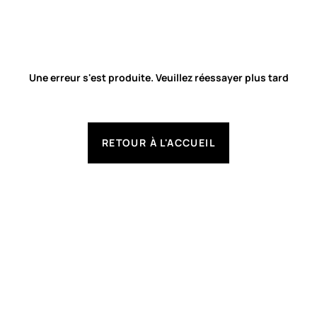
Une erreur s'est produite. Veuillez réessayer plus tard
RETOUR À L'ACCUEIL