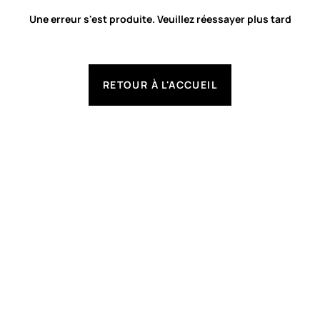
Une erreur s'est produite. Veuillez réessayer plus tard
RETOUR À L'ACCUEIL