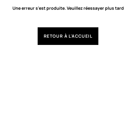
Une erreur s'est produite. Veuillez réessayer plus tard
RETOUR À L'ACCUEIL