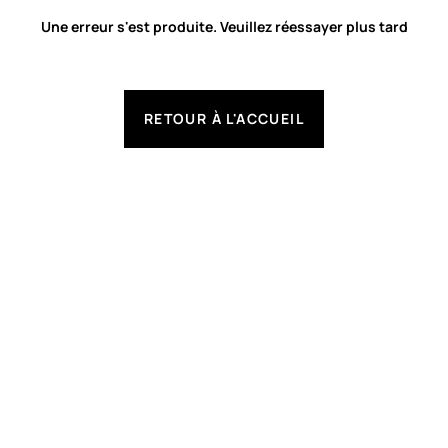
Une erreur s'est produite. Veuillez réessayer plus tard
RETOUR À L'ACCUEIL