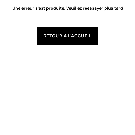
Une erreur s'est produite. Veuillez réessayer plus tard
RETOUR À L'ACCUEIL