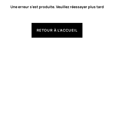
Une erreur s'est produite. Veuillez réessayer plus tard
RETOUR À L'ACCUEIL